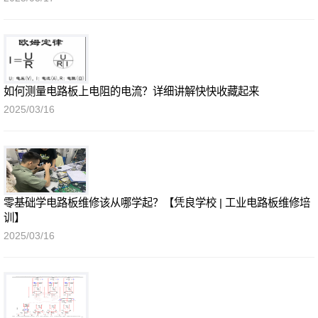
如何测量电路板上电阻的电流？详细讲解快快收藏起来
2025/03/16
零基础学电路板维修该从哪学起？【凭良学校 | 工业电路板维修培
训】
2025/03/16