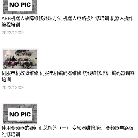
ABB机器人故障维修处理方法 机器人电路板维修培训 机器人操作
编程培训
2022/12/09
伺服电机故障维修 伺服电机编码器维修 绕线维修培训 编码器调零
培训
2022/12/09
使用变频器的疑问汇总解答（一） 变频器维修培训 变频器电路板
维修培训