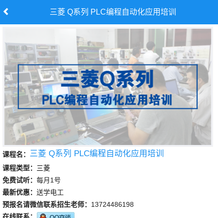
三菱 Q系列 PLC编程自动化应用培训
三菱 Q系列 PLC编程自动化应用培训
课程名：
课程类型：
三菱
免费试听：
每月1号
最新优惠：
送学电工
预报名请微信联系招生老师：
13724486198
在线联系：