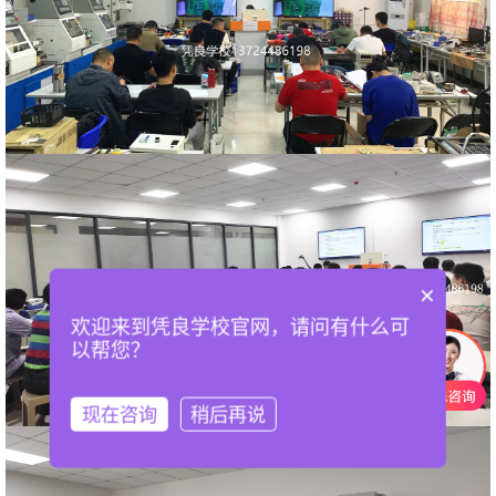
×
欢迎来到凭良学校官网，请问有什么可
以帮您？
现在咨询
稍后再说