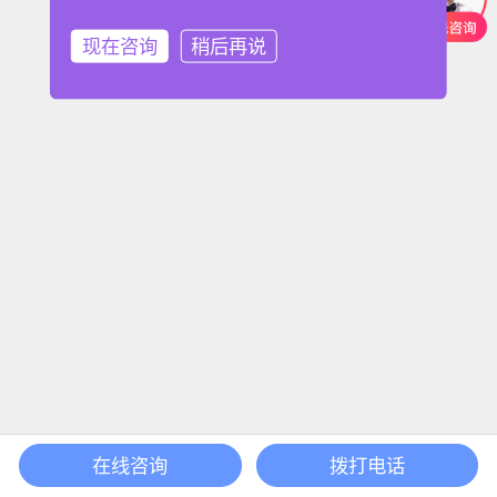
现在咨询
稍后再说
在线咨询
拨打电话
首页
课程
搜索
登录